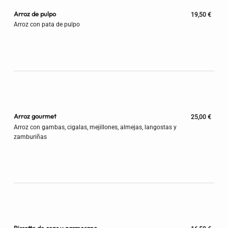
Arroz de pulpo
19,50 €
Arroz con pata de pulpo
Arroz gourmet
25,00 €
Arroz con gambas, cigalas, mejillones, almejas, langostas y
zamburiñas