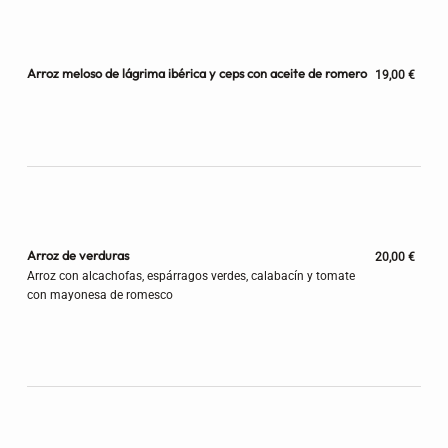
Arroz meloso de lágrima ibérica y ceps con aceite de romero
19,00 €
Arroz de verduras
20,00 €
Arroz con alcachofas, espárragos verdes, calabacín y tomate
con mayonesa de romesco