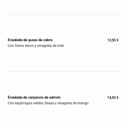
Ensalada de queso de cabra
13,50 €
Con frutos secos y vinagreta de miel
Ensalada de carpaccio de salmón
14,50 €
Con espárragos verdes, fresas y vinagreta de mango